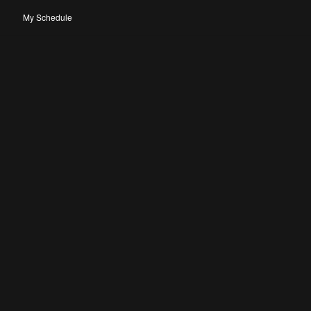
My Schedule