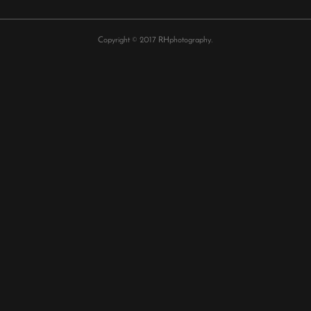
Copyright © 2017 RHphotography.