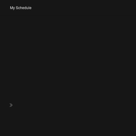
My Schedule